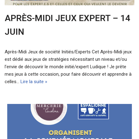
APRÈS-MIDI JEUX EXPERT – 14
JUIN
Après-Midi Jeux de société Initiés/Experts Cet Après-Midi jeux
est dédié aux jeux de stratégies nécessitant un niveau et/ou
l’envie de découvrir le monde initié/expert Ludique ! Je prête
mes jeux à cette occasion, pour faire découvrir et apprendre à
celles…
Lire la suite »