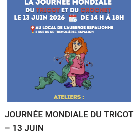
JOURNÉE MONDIALE DU TRICOT
– 13 JUIN