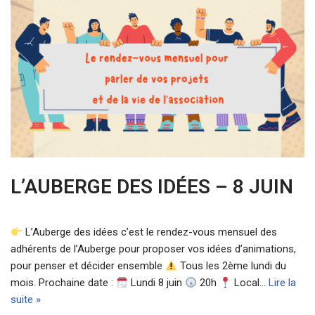
L’AUBERGE DES IDÉES – 8 JUIN
L’Auberge des idées c’est le rendez-vous mensuel des
adhérents de l’Auberge pour proposer vos idées d’animations,
pour penser et décider ensemble
Tous les 2ème lundi du
mois. Prochaine date :
Lundi 8 juin
20h
Local…
Lire la
suite »