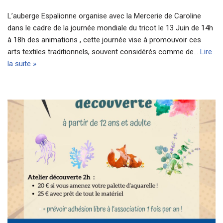
L’auberge Espalionne organise avec la Mercerie de Caroline
dans le cadre de la journée mondiale du tricot le 13 Juin de 14h
à 18h des animations , cette journée vise à promouvoir ces
arts textiles traditionnels, souvent considérés comme de…
Lire
la suite »