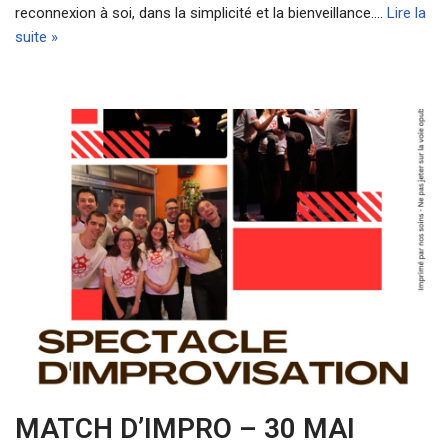
reconnexion à soi, dans la simplicité et la bienveillance.…
Lire la
suite »
MATCH D’IMPRO – 30 MAI