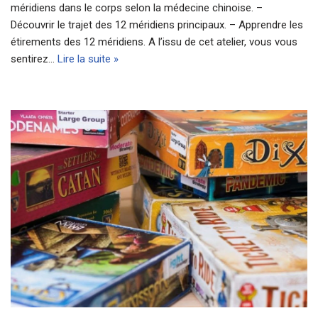
méridiens dans le corps selon la médecine chinoise. –
Découvrir le trajet des 12 méridiens principaux. – Apprendre les
étirements des 12 méridiens. A l’issu de cet atelier, vous vous
sentirez…
Lire la suite »