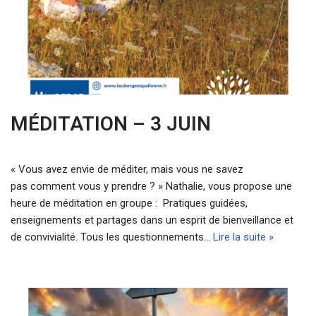
MÉDITATION – 3 JUIN
« Vous avez envie de méditer, mais vous ne savez
pas comment vous y prendre ? » Nathalie, vous propose une
heure de méditation en groupe : Pratiques guidées,
enseignements et partages dans un esprit de bienveillance et
de convivialité. Tous les questionnements…
Lire la suite »