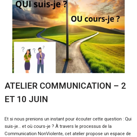
ATELIER COMMUNICATION – 2
ET 10 JUIN
Et si nous prenions un instant pour écouter cette question : Qui
suis-je… et où cours-je ? À travers le processus de la
Communication NonViolente, cet atelier propose un espace de