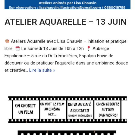
ATELIER AQUARELLE – 13 JUIN
Ateliers Aquarelle avec Lisa Chauvin – Initiation et pratique
libre
Le samedi 13 Juin de 10h à 12h
Auberge
Espalionne – 5 rue du Dr Trémolières, Espalion Envie de
découvrir ou de pratiquer l’aquarelle dans une ambiance douce
et créative…
Lire la suite »