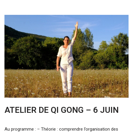
ATELIER DE QI GONG – 6 JUIN
Au programme : – Théorie : comprendre l’organisation des