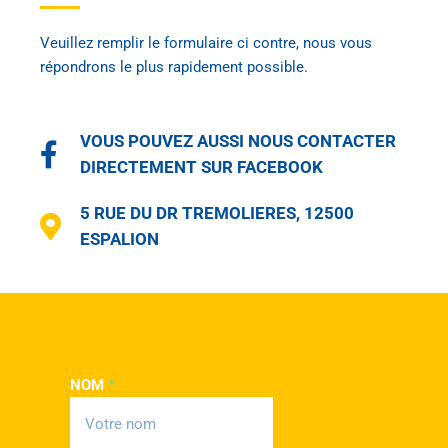
Veuillez remplir le formulaire ci contre, nous vous
répondrons le plus rapidement possible.
VOUS POUVEZ AUSSI NOUS CONTACTER
DIRECTEMENT SUR FACEBOOK
5 RUE DU DR TREMOLIERES, 12500
ESPALION
NOM
*