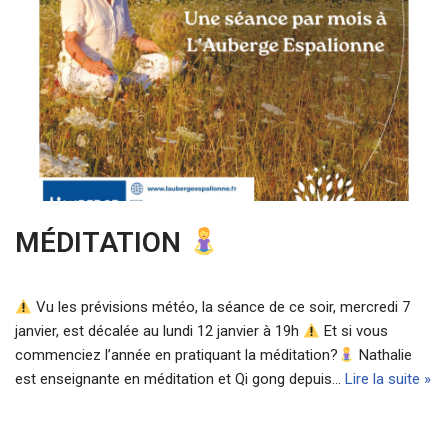
MÉDITATION
Vu les prévisions météo, la séance de ce soir, mercredi 7
janvier, est décalée au lundi 12 janvier à 19h
Et si vous
commenciez l’année en pratiquant la méditation?
Nathalie
est enseignante en méditation et Qi gong depuis…
Lire la suite »