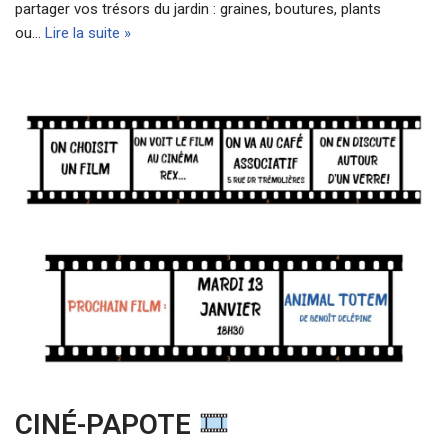
partager vos trésors du jardin : graines, boutures, plants
ou…
Lire la suite »
CINÉ-PAPOTE