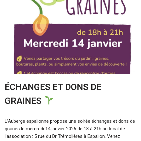
ÉCHANGES ET DONS DE
GRAINES
L’Auberge espalionne propose une soirée échanges et dons de
graines le mercredi 14 janvier 2026 de 18 à 21h au local de
l’association : 5 rue du Dr Trémolières à Espalion. Venez