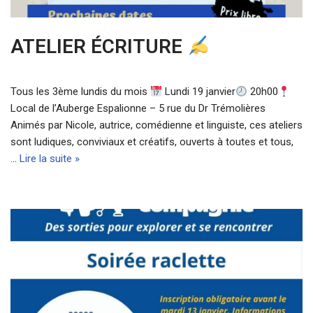
ATELIER ÉCRITURE
Tous les 3ème lundis du mois
Lundi 19 janvier
20h00
Local de l’Auberge Espalionne – 5 rue du Dr Trémolières
Animés par Nicole, autrice, comédienne et linguiste, ces ateliers
sont ludiques, conviviaux et créatifs, ouverts à toutes et tous,
…
Lire la suite »