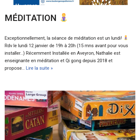
MÉDITATION
Exceptionnellement, la séance de méditation est un lundi!
Rdv le lundi 12 janvier de 19h à 20h (15 mns avant pour vous
installer…) Récemment Installée en Aveyron, Nathalie est
enseignante en méditation et Qi gong depuis 2018 et
propose…
Lire la suite »