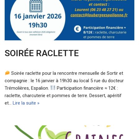
SOIRÉE RACLETTE
Soirée raclette pour la rencontre mensuelle de Sortir et
compagnie : le 16 janvier à 19h30 au local 5 rue du docteur
Trémolières, Espalion.
Participation financière ≈ 12€ :
raclette, charcuterie et pommes de terre. Dessert, apéritif
et…
Lire la suite »