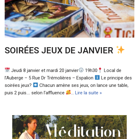
SOIRÉES JEUX DE JANVIER
Jeudi 8 janvier et mardi 20 janvier
19h30
Local de
l’Auberge – 5 Rue Dr Trémolières – Espalion
Le principe des
soirées jeux?
Chacun amène ses jeux, on lance une table,
puis 2 puis…. selon l’affluence
…
Lire la suite »