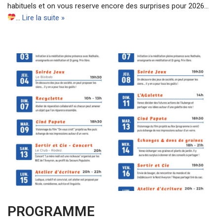
habituels et on vous reserve encore des surprises pour 2026…
…
Lire la suite »
PROGRAMME