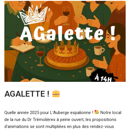
AGALETTE !
Quelle année 2025 pour L’Auberge espalionne !
Notre local
de la rue du Dr Trémolières à peine ouvert, les propositions
d’animations se sont multipliées en plus des rendez-vous