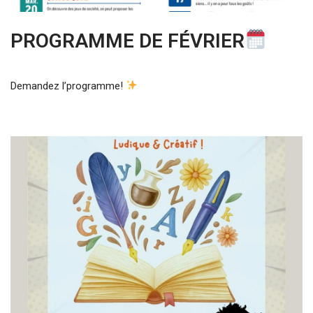
PROGRAMME DE FÉVRIER
Demandez l’programme!