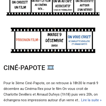
CINÉ-PAPOTE
Pour le 3ème Ciné-Papote, on se retrouve à 18h30 le mardi 9
décembre au Cinéma Rex pour le film On vous croit de
Charlotte Devillers et Arnaud Dufeys (1h18) puis vers 20h, on
échangera nos impressions autour d’un verre et…
Lire la suite »