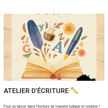
ATELIER D’ÉCRITURE
Pour se lancer dans l’écriture de manière ludique et créative !