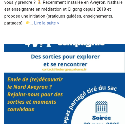
vous y prendre ?
Récemment Installée en Aveyron, Nathalie
est enseignante en méditation et Qi gong depuis 2018 et
propose une initiation (pratiques guidées, enseignements,
partages) :
…
Lire la suite »