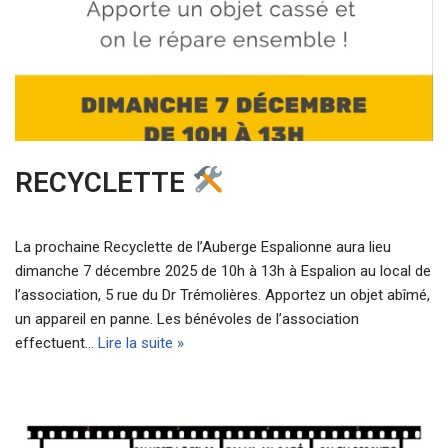
RECYCLETTE
La prochaine Recyclette de l’Auberge Espalionne aura lieu
dimanche 7 décembre 2025 de 10h à 13h à Espalion au local de
l’association, 5 rue du Dr Trémolières. Apportez un objet abîmé,
un appareil en panne. Les bénévoles de l’association
effectuent…
Lire la suite »