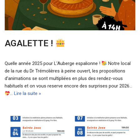
AGALETTE !
Quelle année 2025 pour L’Auberge espalionne !
Notre local
de la rue du Dr Trémolières à peine ouvert, les propositions
d’animations se sont multipliées en plus des rendez-vous
habituels et on vous reserve encore des surprises pour 2026…
…
Lire la suite »