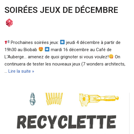
SOIRÉES JEUX DE DÉCEMBRE
Prochaines soirées jeux:
jeudi 4 décembre à partir de
19h30 au Biobab
mardi 16 décembre au Café de
L’Auberge… amenez de quoi grignoter si vous voulez!
On
continuera de tester les nouveaux jeux (7 wonders architects,
…
Lire la suite »