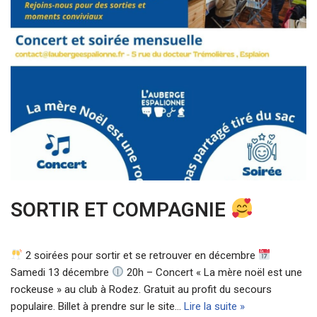
SORTIR ET COMPAGNIE
2 soirées pour sortir et se retrouver en décembre
Samedi 13 décembre
20h – Concert « La mère noël est une
rockeuse » au club à Rodez. Gratuit au profit du secours
populaire. Billet à prendre sur le site…
Lire la suite »