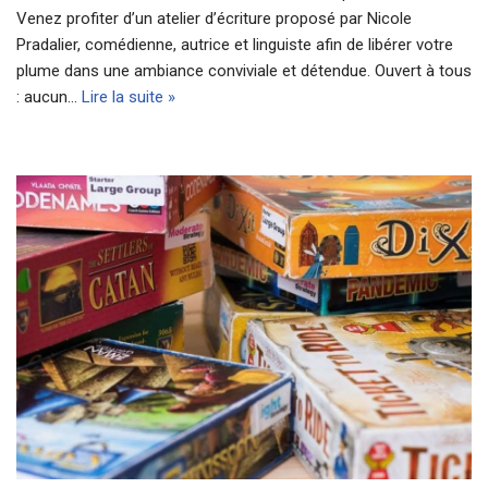
Venez profiter d’un atelier d’écriture proposé par Nicole
Pradalier, comédienne, autrice et linguiste afin de libérer votre
plume dans une ambiance conviviale et détendue. Ouvert à tous
: aucun…
Lire la suite »