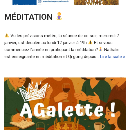
MÉDITATION
Vu les prévisions météo, la séance de ce soir, mercredi 7
janvier, est décalée au lundi 12 janvier à 19h
Et si vous
commenciez l’année en pratiquant la méditation?
Nathalie
est enseignante en méditation et Qi gong depuis…
Lire la suite »