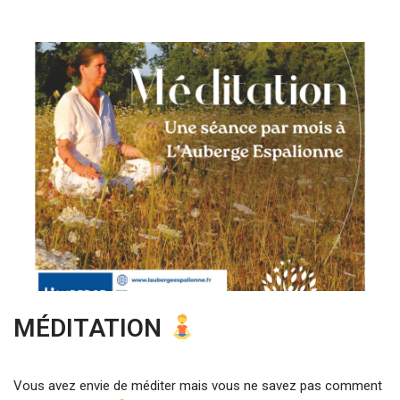
MÉDITATION
Vous avez envie de méditer mais vous ne savez pas comment