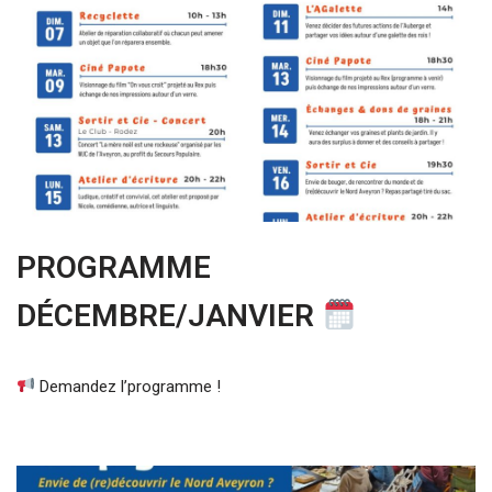
PROGRAMME
DÉCEMBRE/JANVIER
Demandez l’programme !