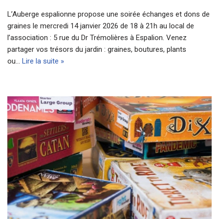
L’Auberge espalionne propose une soirée échanges et dons de
graines le mercredi 14 janvier 2026 de 18 à 21h au local de
l’association : 5 rue du Dr Trémolières à Espalion. Venez
partager vos trésors du jardin : graines, boutures, plants
ou…
Lire la suite »