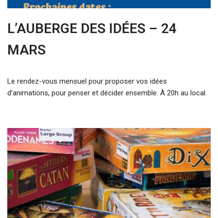
L’AUBERGE DES IDÉES – 24
MARS
Le rendez-vous mensuel pour proposer vos idées
d’animations, pour penser et décider ensemble. À 20h au local.