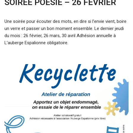
SOIRÉE POÉSIE – 26 FÉVRIER
Une soirée pour écouter des mots, en dire si l’envie vient, boire
un verre et passer un bon moment ensemble. Le dernier jeudi
du mois : 26 février, 26 mars, 30 avril Adhésion annuelle à
L’auberge Espalionne obligatoire.