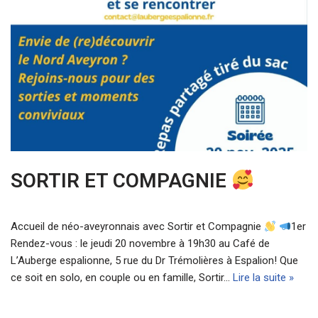
SORTIR ET COMPAGNIE
Accueil de néo-aveyronnais avec Sortir et Compagnie
1er
Rendez-vous : le jeudi 20 novembre à 19h30 au Café de
L’Auberge espalionne, 5 rue du Dr Trémolières à Espalion! Que
ce soit en solo, en couple ou en famille, Sortir…
Lire la suite »