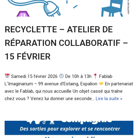
RECYCLETTE – ATELIER DE
RÉPARATION COLLABORATIF –
15 FÉVRIER
Samedi 15 février 2026
De 10h à 13h
Fablab
L’Imaginarium – 99 avenue d’Estaing, Espalion
En partenariat
avec le Fablab, qui nous accueille Un objet cassé qui traîne
chez vous ? Venez lui donner une seconde…
Lire la suite »