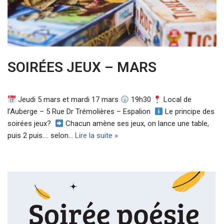
SOIRÉES JEUX – MARS
Jeudi 5 mars et mardi 17 mars
19h30
Local de
l’Auberge – 5 Rue Dr Trémolières – Espalion
Le principe des
soirées jeux?
Chacun amène ses jeux, on lance une table,
puis 2 puis…. selon…
Lire la suite »