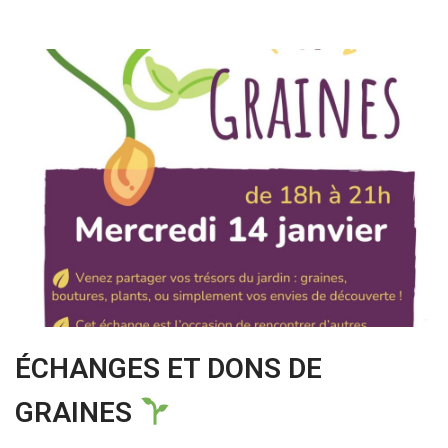
ÉCHANGES ET DONS DE
GRAINES