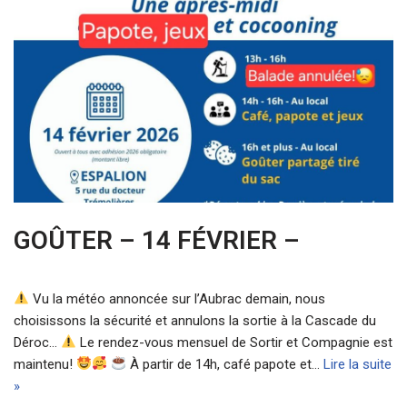
GOÛTER – 14 FÉVRIER –
Vu la météo annoncée sur l’Aubrac demain, nous
choisissons la sécurité et annulons la sortie à la Cascade du
Déroc…
Le rendez-vous mensuel de Sortir et Compagnie est
maintenu!
À partir de 14h, café papote et…
Lire la suite
»