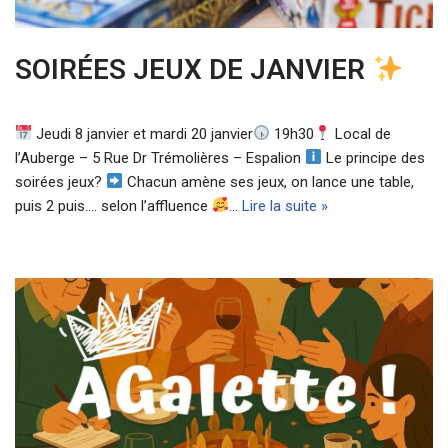
SOIRÉES JEUX DE JANVIER
Jeudi 8 janvier et mardi 20 janvier
19h30
Local de
l’Auberge – 5 Rue Dr Trémolières – Espalion
Le principe des
soirées jeux?
Chacun amène ses jeux, on lance une table,
puis 2 puis…. selon l’affluence
…
Lire la suite »