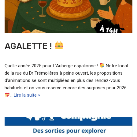
AGALETTE !
Quelle année 2025 pour L’Auberge espalionne !
Notre local
de la rue du Dr Trémolières à peine ouvert, les propositions
d’animations se sont multipliées en plus des rendez-vous
habituels et on vous reserve encore des surprises pour 2026…
…
Lire la suite »