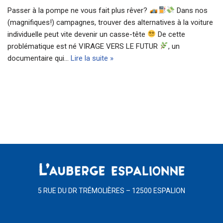
Passer à la pompe ne vous fait plus rêver?
Dans nos
(magnifiques!) campagnes, trouver des alternatives à la voiture
individuelle peut vite devenir un casse-tête
De cette
problématique est né VIRAGE VERS LE FUTUR
, un
documentaire qui…
Lire la suite »
5 RUE DU DR TRÉMOLIÈRES – 12500 ESPALION