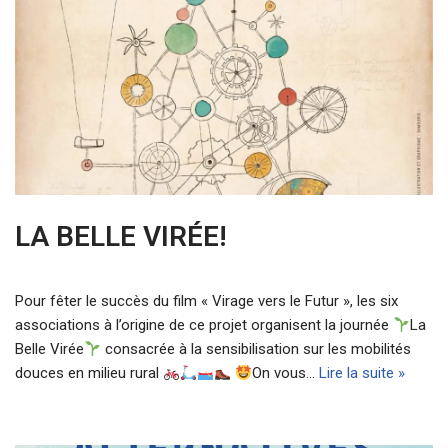
LA BELLE VIRÉE!
Pour fêter le succès du film « Virage vers le Futur », les six
associations à l’origine de ce projet organisent la journée
La
Belle Virée
consacrée à la sensibilisation sur les mobilités
douces en milieu rural
On vous…
Lire la suite »