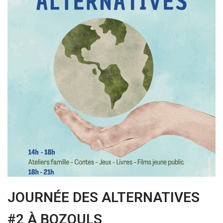
JOURNÉE DES ALTERNATIVES
#2 À BOZOULS