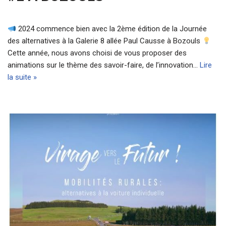
2024 commence bien avec la 2ème édition de la Journée
des alternatives à la Galerie 8 allée Paul Causse à Bozouls
Cette année, nous avons choisi de vous proposer des
animations sur le thème des savoir-faire, de l’innovation…
Lire
la suite »