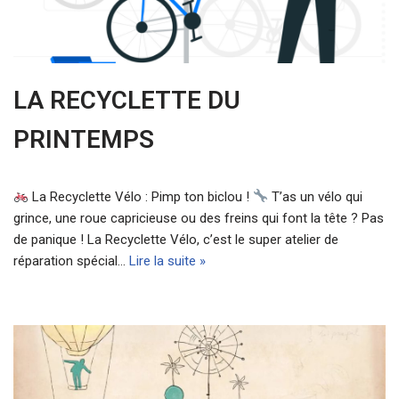
LA RECYCLETTE DU
PRINTEMPS
La Recyclette Vélo : Pimp ton biclou !
T’as un vélo qui
grince, une roue capricieuse ou des freins qui font la tête ? Pas
de panique ! La Recyclette Vélo, c’est le super atelier de
réparation spécial…
Lire la suite »