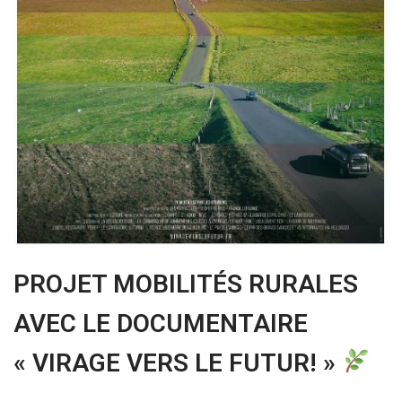
PROJET MOBILITÉS RURALES
AVEC LE DOCUMENTAIRE
« VIRAGE VERS LE FUTUR! »