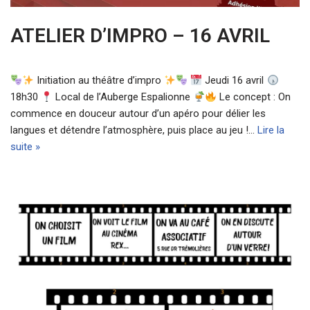
ATELIER D’IMPRO – 16 AVRIL
Initiation au théâtre d’impro
Jeudi 16 avril
18h30
Local de l’Auberge Espalionne
Le concept : On
commence en douceur autour d’un apéro pour délier les
langues et détendre l’atmosphère, puis place au jeu !…
Lire la
suite »