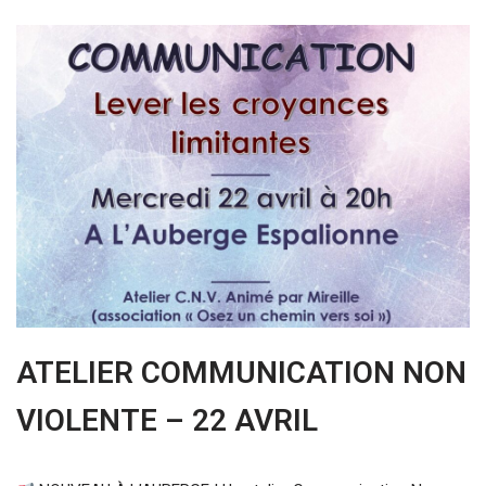
ATELIER COMMUNICATION NON
VIOLENTE – 22 AVRIL