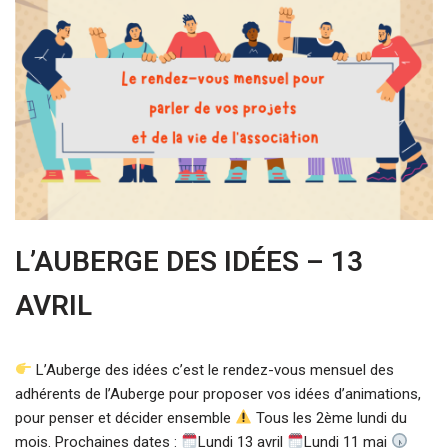
L’AUBERGE DES IDÉES – 13
AVRIL
L’Auberge des idées c’est le rendez-vous mensuel des
adhérents de l’Auberge pour proposer vos idées d’animations,
pour penser et décider ensemble
Tous les 2ème lundi du
mois. Prochaines dates :
Lundi 13 avril
Lundi 11 mai