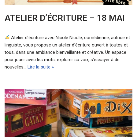
ATELIER D’ÉCRITURE – 18 MAI
Atelier d’écriture avec Nicole Nicole, comédienne, autrice et
linguiste, vous propose un atelier d’écriture ouvert à toutes et
tous, dans une ambiance bienveillante et créative. Un espace
pour jouer avec les mots, explorer sa voix, s’essayer à de
nouvelles…
Lire la suite »