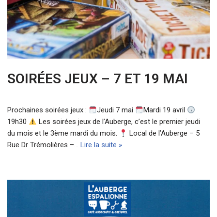
SOIRÉES JEUX – 7 ET 19 MAI
Prochaines soirées jeux :
Jeudi 7 mai
Mardi 19 avril
19h30
Les soirées jeux de l’Auberge, c’est le premier jeudi
du mois et le 3ème mardi du mois.
Local de l’Auberge – 5
Rue Dr Trémolières –…
Lire la suite »