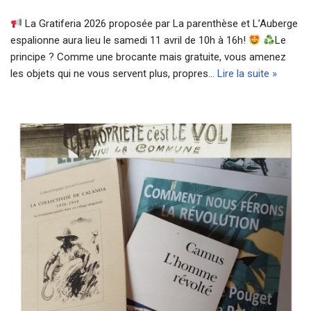
La Gratiferia 2026 proposée par La parenthèse et L’Auberge
espalionne aura lieu le samedi 11 avril de 10h à 16h!
Le
principe ? Comme une brocante mais gratuite, vous amenez
les objets qui ne vous servent plus, propres…
Lire la suite »