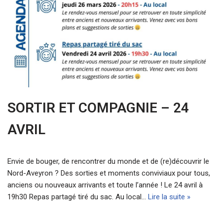
SORTIR ET COMPAGNIE – 24
AVRIL
Envie de bouger, de rencontrer du monde et de (re)découvrir le
Nord-Aveyron ? Des sorties et moments conviviaux pour tous,
anciens ou nouveaux arrivants et toute l’année ! Le 24 avril à
19h30 Repas partagé tiré du sac. Au local…
Lire la suite »