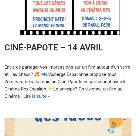
CINÉ-PAPOTE – 14 AVRIL
Envie de partager vos impressions sur un film autour d’un verre
et… au chaud?
L’Auberge Espalionne propose tous
2èmes mardis du mois un Ciné-Papote en partenariat avec le
Cinéma Rex Espalion.
Le principe? On visionne un film au
Cinéma…
Lire la suite »