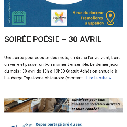
SOIRÉE POÉSIE – 30 AVRIL
Une soirée pour écouter des mots, en dire si l’envie vient, boire
un verre et passer un bon moment ensemble. Le dernier jeudi
du mois : 30 avril de 18h à 19h30 Gratuit Adhésion annuelle à
L’auberge Espalionne obligatoire (montant…
Lire la suite »