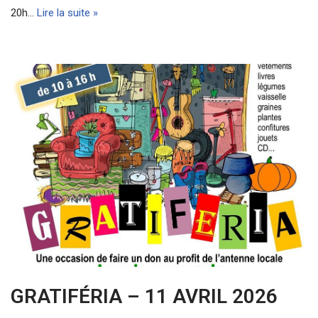
20h…
Lire la suite »
GRATIFÉRIA – 11 AVRIL 2026