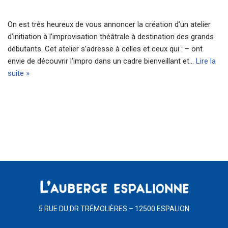
On est très heureux de vous annoncer la création d’un atelier
d’initiation à l’improvisation théâtrale à destination des grands
débutants. Cet atelier s’adresse à celles et ceux qui : – ont
envie de découvrir l’impro dans un cadre bienveillant et…
Lire la
suite »
5 RUE DU DR TRÉMOLIÈRES – 12500 ESPALION