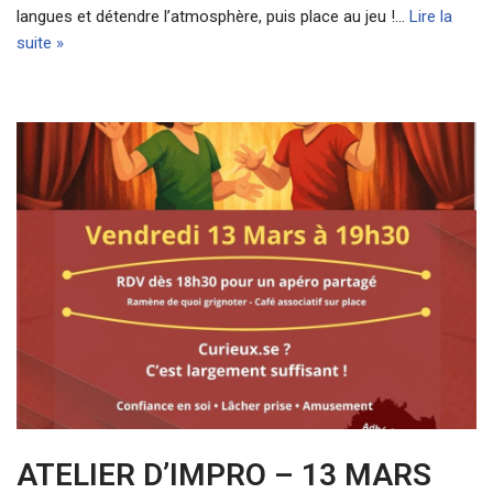
langues et détendre l’atmosphère, puis place au jeu !…
Lire la
suite »
ATELIER D’IMPRO – 13 MARS