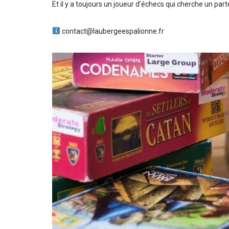
Et il y a toujours un joueur d’échecs qui cherche un par
contact@laubergeespalionne.fr