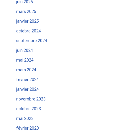
juin 2025
mars 2025
janvier 2025
octobre 2024
septembre 2024
juin 2024
mai 2024
mars 2024
février 2024
janvier 2024
novembre 2023
octobre 2023
mai 2023
février 2023