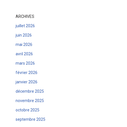
ARCHIVES
juillet 2026
juin 2026
mai 2026
avril 2026
mars 2026
février 2026
janvier 2026
décembre 2025
novembre 2025
octobre 2025
septembre 2025