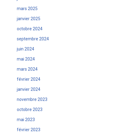
mars 2025
janvier 2025
octobre 2024
septembre 2024
juin 2024
mai 2024
mars 2024
février 2024
janvier 2024
novembre 2023
octobre 2023
mai 2023
février 2023