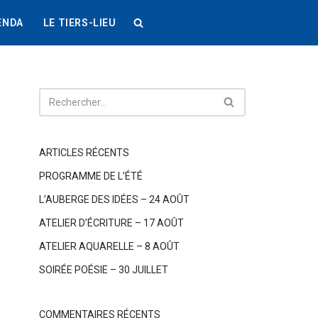
ENDA
LE TIERS-LIEU
ARTICLES RÉCENTS
PROGRAMME DE L’ÉTÉ
L’AUBERGE DES IDÉES – 24 AOÛT
ATELIER D’ÉCRITURE – 17 AOÛT
ATELIER AQUARELLE – 8 AOÛT
SOIRÉE POÉSIE – 30 JUILLET
COMMENTAIRES RÉCENTS