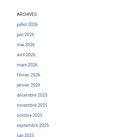
ARCHIVES
juillet 2026
juin 2026
mai 2026
avril 2026
mars 2026
février 2026
janvier 2026
décembre 2025
novembre 2025
octobre 2025
septembre 2025
juin 2025