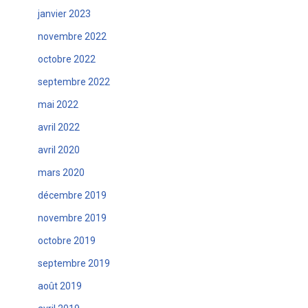
janvier 2023
novembre 2022
octobre 2022
septembre 2022
mai 2022
avril 2022
avril 2020
mars 2020
décembre 2019
novembre 2019
octobre 2019
septembre 2019
août 2019