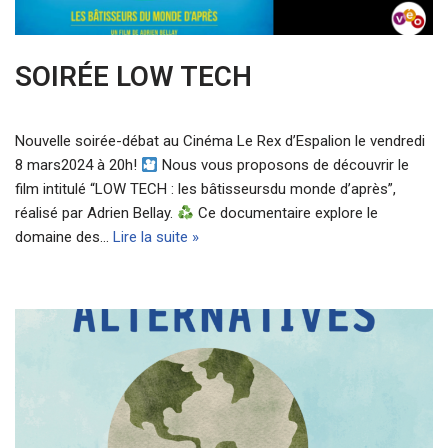
SOIRÉE LOW TECH
Nouvelle soirée-débat au Cinéma Le Rex d’Espalion le vendredi
8 mars2024 à 20h!
Nous vous proposons de découvrir le
film intitulé “LOW TECH : les bâtisseursdu monde d’après”,
réalisé par Adrien Bellay.
Ce documentaire explore le
domaine des…
Lire la suite »