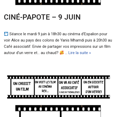
CINÉ-PAPOTE – 9 JUIN
Séance le mardi 9 juin à 18h30 au cinéma d’Espalion pour
voir Alice au pays des colons de Yanis Mhamdi puis à 20h30 au
Café associatif. Envie de partager vos impressions sur un film
autour d’un verre et… au chaud?
…
Lire la suite »