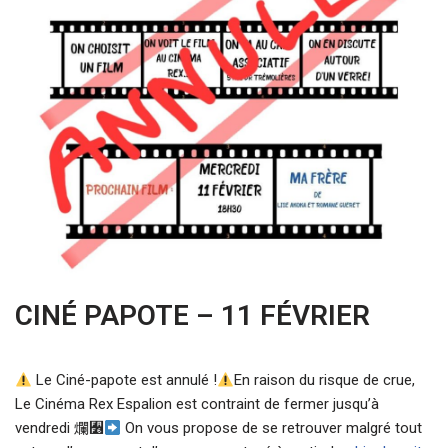
CINÉ PAPOTE – 11 FÉVRIER
Le Ciné-papote est annulé !
En raison du risque de crue,
Le Cinéma Rex Espalion est contraint de fermer jusqu’à
vendredi 爛﫶
On vous propose de se retrouver malgré tout