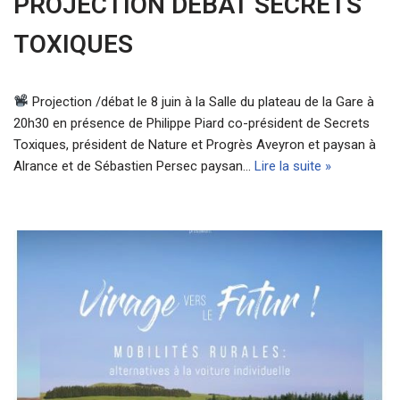
PROJECTION DÉBAT SECRETS
TOXIQUES
Projection /débat le 8 juin à la Salle du plateau de la Gare à
20h30 en présence de Philippe Piard co-président de Secrets
Toxiques, président de Nature et Progrès Aveyron et paysan à
Alrance et de Sébastien Persec paysan…
Lire la suite »