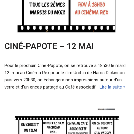
CINÉ-PAPOTE – 12 MAI
Pour le prochain Ciné-Papote, on se retrouve à 18h30 le mardi
12 mai au Cinéma Rex pour le film Urchin de Harris Dickinson
puis vers 20h30, on échangera nos impressions autour d’un
verre et d’un encas partagé au Café associatif…
Lire la suite »