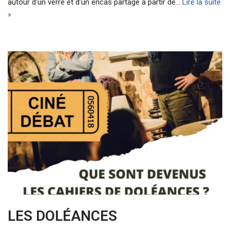
autour d’un verre et d’un encas partagé à partir de…
Lire la suite
»
LES DOLÉANCES