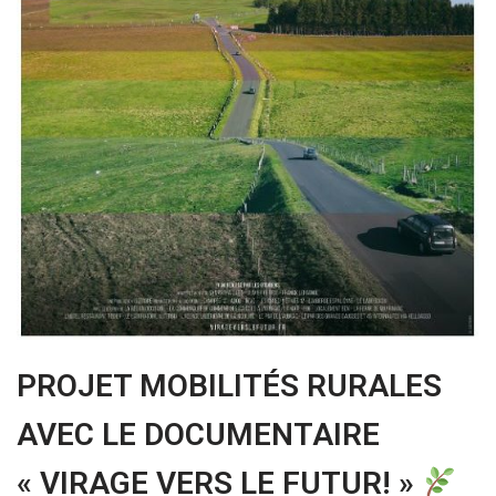
PROJET MOBILITÉS RURALES
AVEC LE DOCUMENTAIRE
« VIRAGE VERS LE FUTUR! »