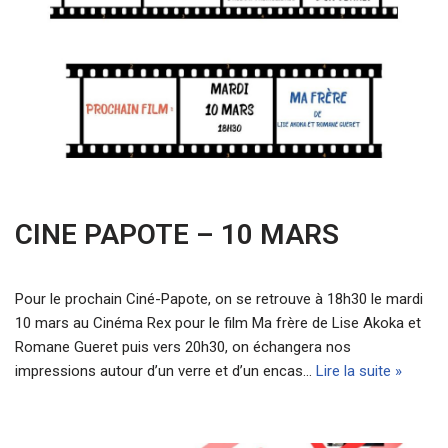
CINE PAPOTE – 10 MARS
Pour le prochain Ciné-Papote, on se retrouve à 18h30 le mardi
10 mars au Cinéma Rex pour le film Ma frère de Lise Akoka et
Romane Gueret puis vers 20h30, on échangera nos
impressions autour d’un verre et d’un encas…
Lire la suite »