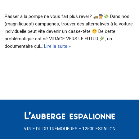
Passer à la pompe ne vous fait plus rêver?
Dans nos
(magnifiques!) campagnes, trouver des alternatives à la voiture
individuelle peut vite devenir un casse-tête
De cette
problématique est né VIRAGE VERS LE FUTUR
, un
documentaire qui…
Lire la suite »
5 RUE DU DR TRÉMOLIÈRES – 12500 ESPALION