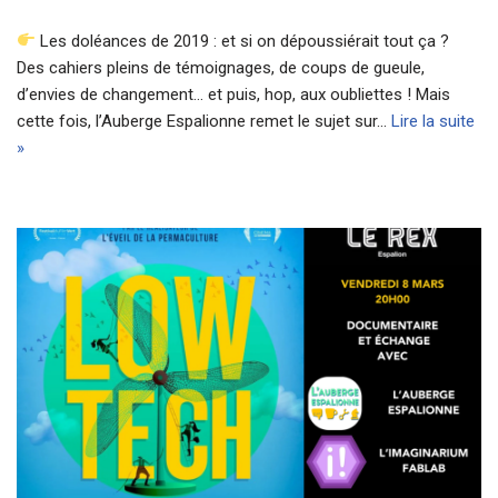
Les doléances de 2019 : et si on dépoussiérait tout ça ?
Des cahiers pleins de témoignages, de coups de gueule,
d’envies de changement… et puis, hop, aux oubliettes ! Mais
cette fois, l’Auberge Espalionne remet le sujet sur…
Lire la suite
»