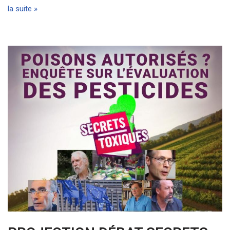
la suite »