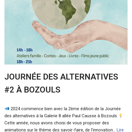
JOURNÉE DES ALTERNATIVES
#2 À BOZOULS
2024 commence bien avec la 2ème édition de la Journée
des alternatives à la Galerie 8 allée Paul Causse à Bozouls
Cette année, nous avons choisi de vous proposer des
animations sur le thème des savoir-faire, de l’innovation…
Lire