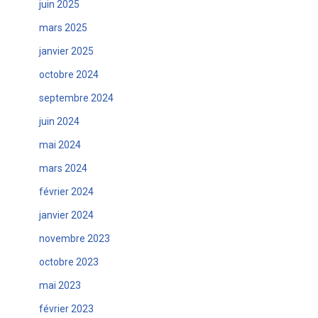
juin 2025
mars 2025
janvier 2025
octobre 2024
septembre 2024
juin 2024
mai 2024
mars 2024
février 2024
janvier 2024
novembre 2023
octobre 2023
mai 2023
février 2023