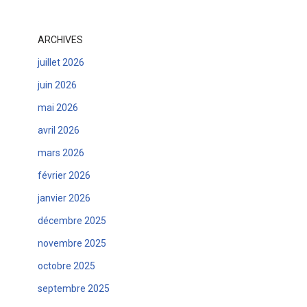
ARCHIVES
juillet 2026
juin 2026
mai 2026
avril 2026
mars 2026
février 2026
janvier 2026
décembre 2025
novembre 2025
octobre 2025
septembre 2025