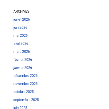
ARCHIVES
juillet 2026
juin 2026
mai 2026
avril 2026
mars 2026
février 2026
janvier 2026
décembre 2025
novembre 2025
octobre 2025
septembre 2025
juin 2025