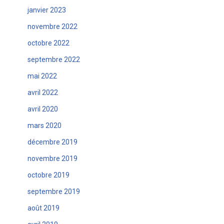
janvier 2023
novembre 2022
octobre 2022
septembre 2022
mai 2022
avril 2022
avril 2020
mars 2020
décembre 2019
novembre 2019
octobre 2019
septembre 2019
août 2019