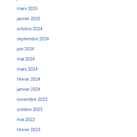
mars 2025
janvier 2025
octobre 2024
septembre 2024
juin 2024
mai 2024
mars 2024
février 2024
janvier 2024
novembre 2023
octobre 2023
mai 2023
février 2023