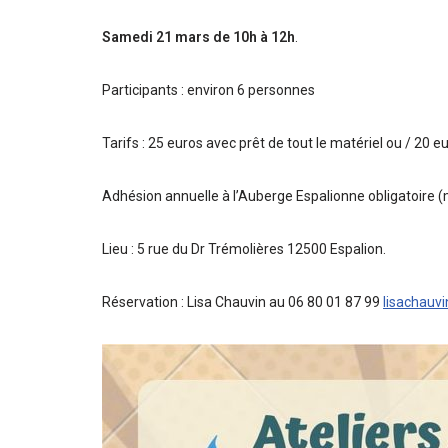
Samedi 21 mars de 10h à 12h
.
Participants : environ 6 personnes
Tarifs : 25 euros avec prêt de tout le matériel ou / 20 e
Adhésion annuelle à l’Auberge Espalionne obligatoire (m
Lieu : 5 rue du Dr Trémolières 12500 Espalion.
Réservation : Lisa Chauvin au 06 80 01 87 99
lisachauvi