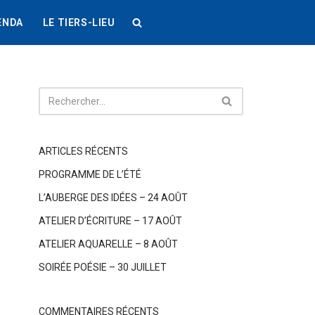
ENDA
LE TIERS-LIEU
ARTICLES RÉCENTS
PROGRAMME DE L’ÉTÉ
L’AUBERGE DES IDÉES – 24 AOÛT
ATELIER D’ÉCRITURE – 17 AOÛT
ATELIER AQUARELLE – 8 AOÛT
SOIRÉE POÉSIE – 30 JUILLET
COMMENTAIRES RÉCENTS