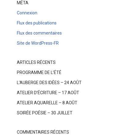
MÉTA
Connexion
Flux des publications
Flux des commentaires
Site de WordPress-FR
ARTICLES RÉCENTS
PROGRAMME DE L’ÉTÉ
L’AUBERGE DES IDÉES – 24 AOÛT
ATELIER D’ÉCRITURE – 17 AOÛT
ATELIER AQUARELLE – 8 AOÛT
SOIRÉE POÉSIE – 30 JUILLET
COMMENTAIRES RÉCENTS