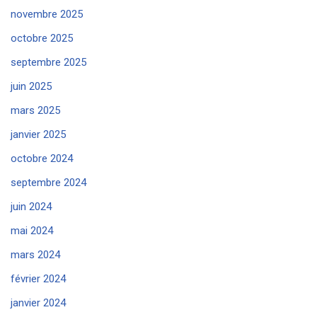
novembre 2025
octobre 2025
septembre 2025
juin 2025
mars 2025
janvier 2025
octobre 2024
septembre 2024
juin 2024
mai 2024
mars 2024
février 2024
janvier 2024