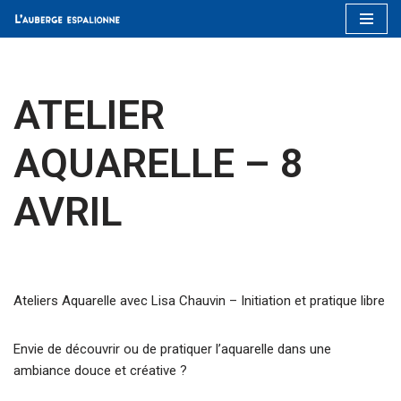
Aller
au
contenu
ATELIER
AQUARELLE – 8
AVRIL
Ateliers Aquarelle avec Lisa Chauvin – Initiation et pratique libre
Envie de découvrir ou de pratiquer l’aquarelle dans une
ambiance douce et créative ?