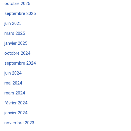
octobre 2025
septembre 2025
juin 2025
mars 2025
janvier 2025
octobre 2024
septembre 2024
juin 2024
mai 2024
mars 2024
février 2024
janvier 2024
novembre 2023