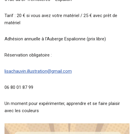
Tarif : 20 € si vous avez votre matériel / 25 € avec prêt de
matériel
Adhésion annuelle à l’Auberge Espalionne (prix libre)
Réservation obligatoire :
lisachauvin.illustration@gmail.com
06 80 01 87 99
Un moment pour expérimenter, apprendre et se faire plaisir
avec les couleurs