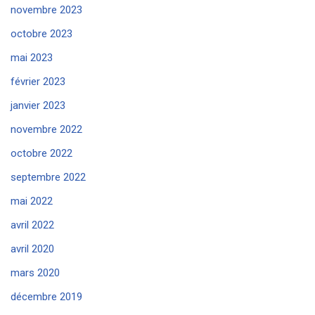
novembre 2023
octobre 2023
mai 2023
février 2023
janvier 2023
novembre 2022
octobre 2022
septembre 2022
mai 2022
avril 2022
avril 2020
mars 2020
décembre 2019