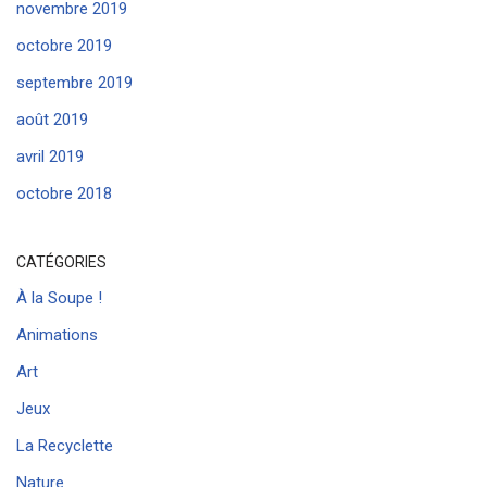
novembre 2019
octobre 2019
septembre 2019
août 2019
avril 2019
octobre 2018
CATÉGORIES
À la Soupe !
Animations
Art
Jeux
La Recyclette
Nature