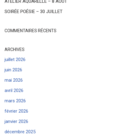
ATELIER AQUARELLE – 8 AOÛT
SOIRÉE POÉSIE – 30 JUILLET
COMMENTAIRES RÉCENTS
ARCHIVES
juillet 2026
juin 2026
mai 2026
avril 2026
mars 2026
février 2026
janvier 2026
décembre 2025