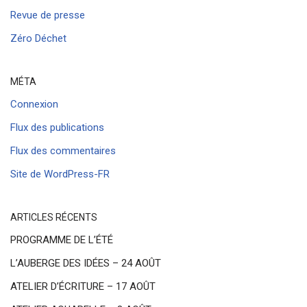
Revue de presse
Zéro Déchet
MÉTA
Connexion
Flux des publications
Flux des commentaires
Site de WordPress-FR
ARTICLES RÉCENTS
PROGRAMME DE L’ÉTÉ
L’AUBERGE DES IDÉES – 24 AOÛT
ATELIER D’ÉCRITURE – 17 AOÛT