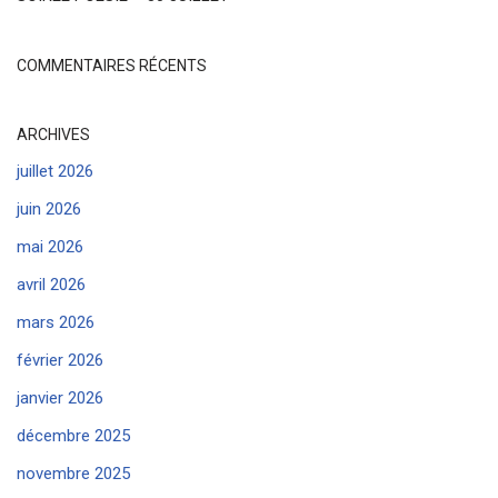
COMMENTAIRES RÉCENTS
ARCHIVES
juillet 2026
juin 2026
mai 2026
avril 2026
mars 2026
février 2026
janvier 2026
décembre 2025
novembre 2025