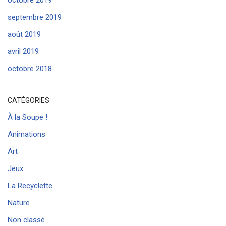
octobre 2019
septembre 2019
août 2019
avril 2019
octobre 2018
CATÉGORIES
À la Soupe !
Animations
Art
Jeux
La Recyclette
Nature
Non classé