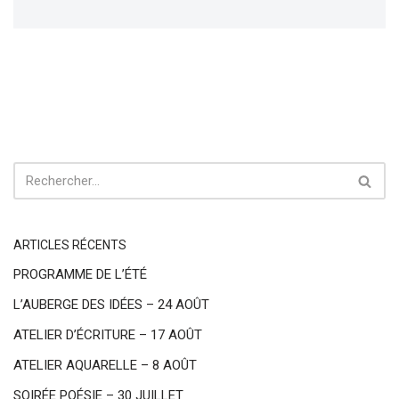
ARTICLES RÉCENTS
PROGRAMME DE L’ÉTÉ
L’AUBERGE DES IDÉES – 24 AOÛT
ATELIER D’ÉCRITURE – 17 AOÛT
ATELIER AQUARELLE – 8 AOÛT
SOIRÉE POÉSIE – 30 JUILLET