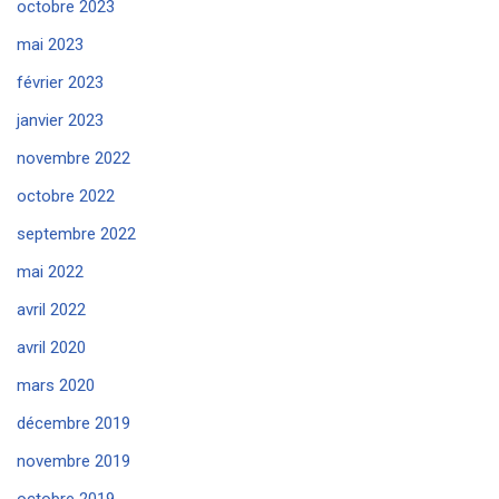
octobre 2023
mai 2023
février 2023
janvier 2023
novembre 2022
octobre 2022
septembre 2022
mai 2022
avril 2022
avril 2020
mars 2020
décembre 2019
novembre 2019