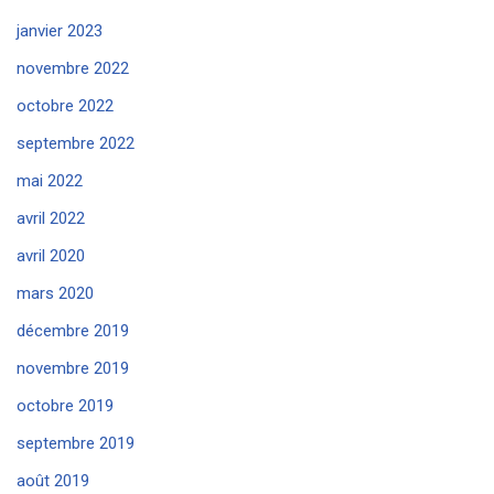
janvier 2023
novembre 2022
octobre 2022
septembre 2022
mai 2022
avril 2022
avril 2020
mars 2020
décembre 2019
novembre 2019
octobre 2019
septembre 2019
août 2019