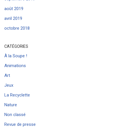
août 2019
avril 2019
octobre 2018
CATÉGORIES
À la Soupe !
Animations
Art
Jeux
La Recyclette
Nature
Non classé
Revue de presse