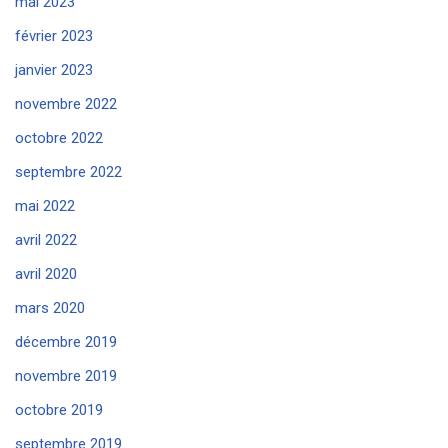
mai 2023
février 2023
janvier 2023
novembre 2022
octobre 2022
septembre 2022
mai 2022
avril 2022
avril 2020
mars 2020
décembre 2019
novembre 2019
octobre 2019
septembre 2019