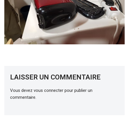
LAISSER UN COMMENTAIRE
Vous devez
vous connecter
pour publier un
commentaire.