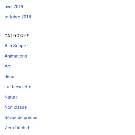
avril 2019
octobre 2018
CATÉGORIES
À la Soupe !
Animations
Art
Jeux
La Recyclette
Nature
Non classé
Revue de presse
Zéro Déchet