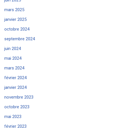
mars 2025
janvier 2025
octobre 2024
septembre 2024
juin 2024
mai 2024
mars 2024
février 2024
janvier 2024
novembre 2023
octobre 2023
mai 2023
février 2023