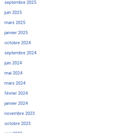
septembre 2025
juin 2025
mars 2025
janvier 2025
octobre 2024
septembre 2024
juin 2024
mai 2024
mars 2024
février 2024
janvier 2024
novembre 2023
octobre 2023