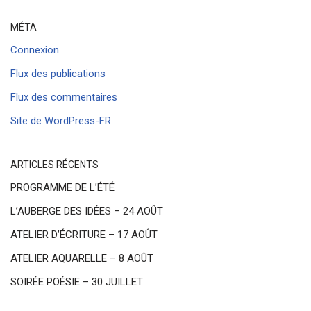
MÉTA
Connexion
Flux des publications
Flux des commentaires
Site de WordPress-FR
ARTICLES RÉCENTS
PROGRAMME DE L’ÉTÉ
L’AUBERGE DES IDÉES – 24 AOÛT
ATELIER D’ÉCRITURE – 17 AOÛT
ATELIER AQUARELLE – 8 AOÛT
SOIRÉE POÉSIE – 30 JUILLET