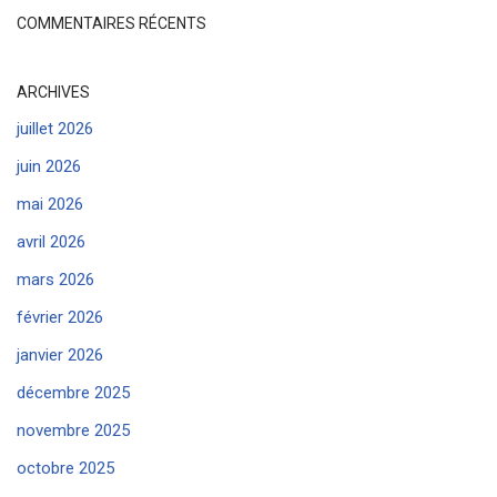
COMMENTAIRES RÉCENTS
ARCHIVES
juillet 2026
juin 2026
mai 2026
avril 2026
mars 2026
février 2026
janvier 2026
décembre 2025
novembre 2025
octobre 2025