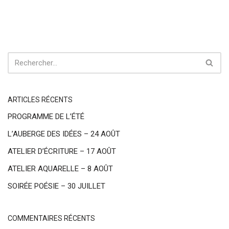
ARTICLES RÉCENTS
PROGRAMME DE L’ÉTÉ
L’AUBERGE DES IDÉES – 24 AOÛT
ATELIER D’ÉCRITURE – 17 AOÛT
ATELIER AQUARELLE – 8 AOÛT
SOIRÉE POÉSIE – 30 JUILLET
COMMENTAIRES RÉCENTS