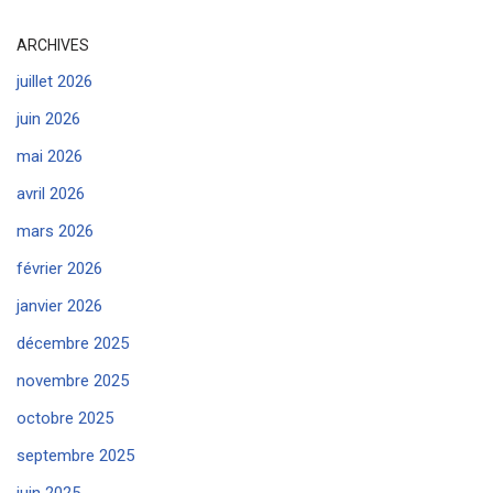
ARCHIVES
juillet 2026
juin 2026
mai 2026
avril 2026
mars 2026
février 2026
janvier 2026
décembre 2025
novembre 2025
octobre 2025
septembre 2025
juin 2025