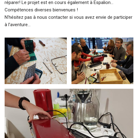
réparer! Le projet est en cours également à Espalion…
Compétences diverses bienvenues !
N’hésitez pas à nous contacter si vous avez envie de participer
à l’aventure…