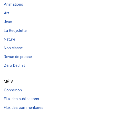
Animations
Art
Jeux
La Recyclette
Nature
Non classé
Revue de presse
Zéro Déchet
MÉTA
Connexion
Flux des publications
Flux des commentaires