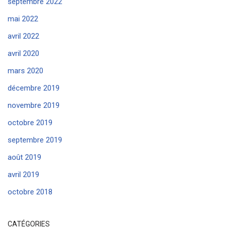
septembre 2022
mai 2022
avril 2022
avril 2020
mars 2020
décembre 2019
novembre 2019
octobre 2019
septembre 2019
août 2019
avril 2019
octobre 2018
CATÉGORIES