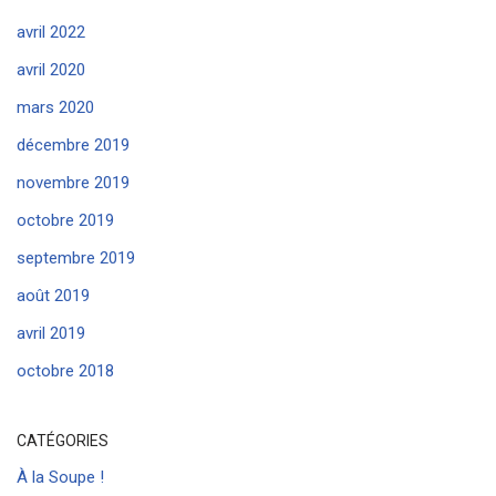
avril 2022
avril 2020
mars 2020
décembre 2019
novembre 2019
octobre 2019
septembre 2019
août 2019
avril 2019
octobre 2018
CATÉGORIES
À la Soupe !