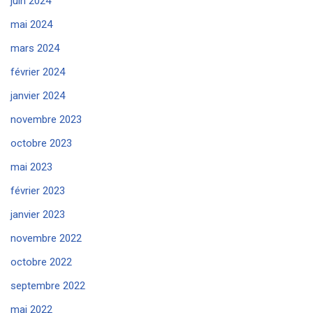
juin 2024
mai 2024
mars 2024
février 2024
janvier 2024
novembre 2023
octobre 2023
mai 2023
février 2023
janvier 2023
novembre 2022
octobre 2022
septembre 2022
mai 2022