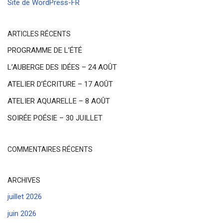
Site de WordPress-FR
ARTICLES RÉCENTS
PROGRAMME DE L’ÉTÉ
L’AUBERGE DES IDÉES – 24 AOÛT
ATELIER D’ÉCRITURE – 17 AOÛT
ATELIER AQUARELLE – 8 AOÛT
SOIRÉE POÉSIE – 30 JUILLET
COMMENTAIRES RÉCENTS
ARCHIVES
juillet 2026
juin 2026