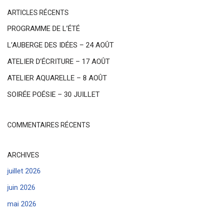
ARTICLES RÉCENTS
PROGRAMME DE L’ÉTÉ
L’AUBERGE DES IDÉES – 24 AOÛT
ATELIER D’ÉCRITURE – 17 AOÛT
ATELIER AQUARELLE – 8 AOÛT
SOIRÉE POÉSIE – 30 JUILLET
COMMENTAIRES RÉCENTS
ARCHIVES
juillet 2026
juin 2026
mai 2026