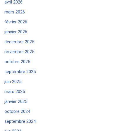
avril 2026
mars 2026
février 2026
janvier 2026
décembre 2025
novembre 2025
octobre 2025
septembre 2025
juin 2025
mars 2025
janvier 2025
octobre 2024
septembre 2024