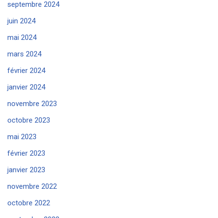
septembre 2024
juin 2024
mai 2024
mars 2024
février 2024
janvier 2024
novembre 2023
octobre 2023
mai 2023
février 2023
janvier 2023
novembre 2022
octobre 2022