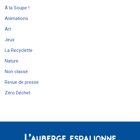
À la Soupe !
Animations
Art
Jeux
La Recyclette
Nature
Non classé
Revue de presse
Zéro Déchet