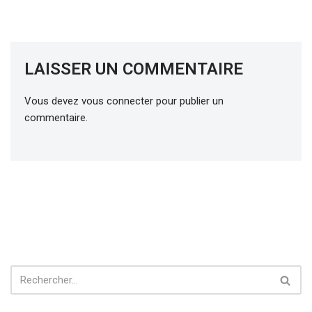
LAISSER UN COMMENTAIRE
Vous devez
vous connecter
pour publier un
commentaire.