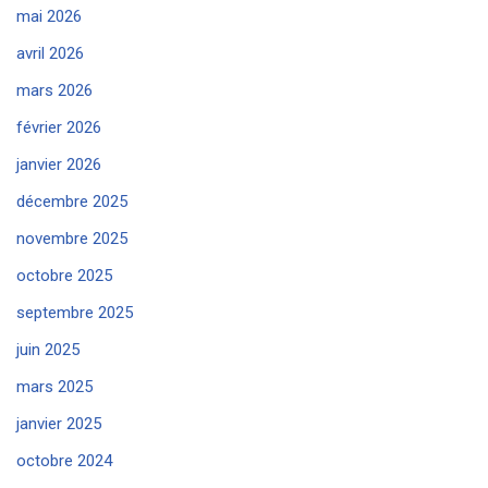
mai 2026
avril 2026
mars 2026
février 2026
janvier 2026
décembre 2025
novembre 2025
octobre 2025
septembre 2025
juin 2025
mars 2025
janvier 2025
octobre 2024