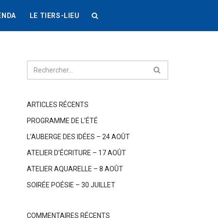
ENDA
LE TIERS-LIEU
ARTICLES RÉCENTS
PROGRAMME DE L’ÉTÉ
L’AUBERGE DES IDÉES – 24 AOÛT
ATELIER D’ÉCRITURE – 17 AOÛT
ATELIER AQUARELLE – 8 AOÛT
SOIRÉE POÉSIE – 30 JUILLET
COMMENTAIRES RÉCENTS